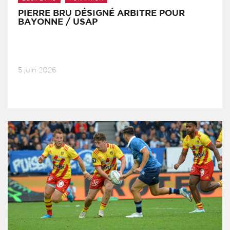
PIERRE BRU DÉSIGNÉ ARBITRE POUR
BAYONNE / USAP
5 juin 2026