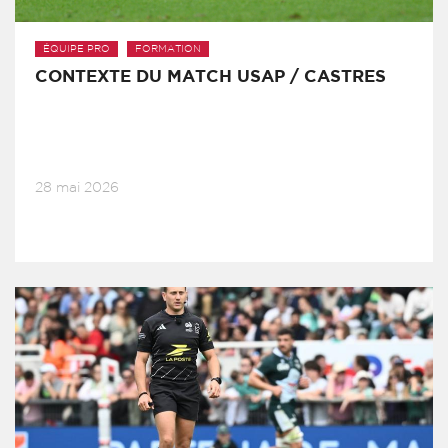
ÉQUIPE PRO
FORMATION
CONTEXTE DU MATCH USAP / CASTRES
28 mai 2026