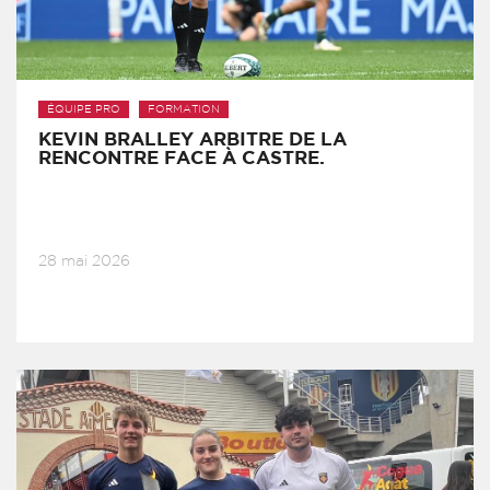
ÉQUIPE PRO
FORMATION
KEVIN BRALLEY ARBITRE DE LA
RENCONTRE FACE À CASTRE.
28 mai 2026