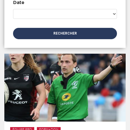
Date
RECHERCHER
ÉQUIPE PRO
FORMATION