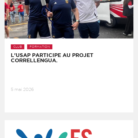
CLUB
FORMATION
L'USAP PARTICIPE AU PROJET
CORRELLENGUA.
5 mai 2026