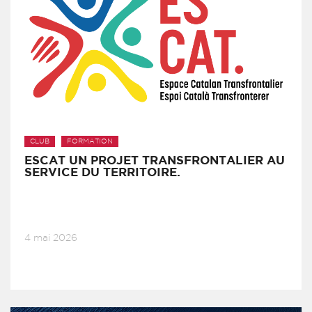
CLUB
FORMATION
ESCAT UN PROJET TRANSFRONTALIER AU
SERVICE DU TERRITOIRE.
4 mai 2026