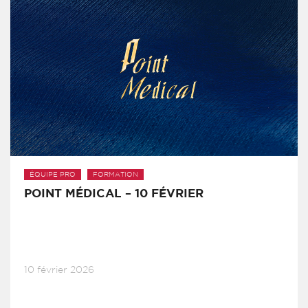
ÉQUIPE PRO
FORMATION
POINT MÉDICAL – 10 FÉVRIER
10 février 2026