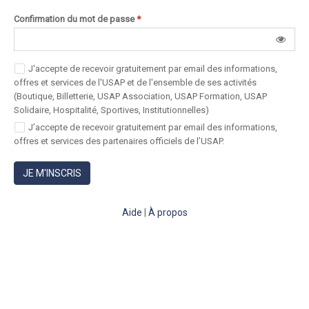
Confirmation du mot de passe
*
J'accepte de recevoir gratuitement par email des informations,
offres et services de l'USAP et de l'ensemble de ses activités
(Boutique, Billetterie, USAP Association, USAP Formation, USAP
Solidaire, Hospitalité, Sportives, Institutionnelles)
J’accepte de recevoir gratuitement par email des informations,
offres et services des partenaires officiels de l’USAP.
JE M'INSCRIS
Aide
|
À propos