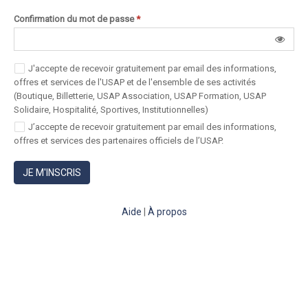
Confirmation du mot de passe
*
J'accepte de recevoir gratuitement par email des informations,
offres et services de l'USAP et de l'ensemble de ses activités
(Boutique, Billetterie, USAP Association, USAP Formation, USAP
Solidaire, Hospitalité, Sportives, Institutionnelles)
J’accepte de recevoir gratuitement par email des informations,
offres et services des partenaires officiels de l’USAP.
JE M'INSCRIS
Aide
|
À propos