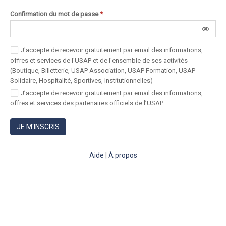
Confirmation du mot de passe
*
J'accepte de recevoir gratuitement par email des informations,
offres et services de l'USAP et de l'ensemble de ses activités
(Boutique, Billetterie, USAP Association, USAP Formation, USAP
Solidaire, Hospitalité, Sportives, Institutionnelles)
J’accepte de recevoir gratuitement par email des informations,
offres et services des partenaires officiels de l’USAP.
JE M'INSCRIS
Aide
|
À propos