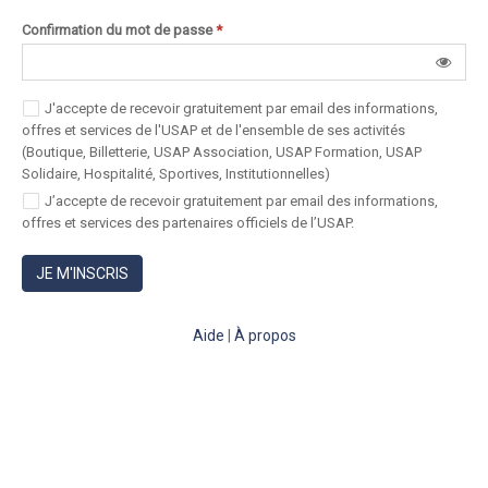
Confirmation du mot de passe
*
J'accepte de recevoir gratuitement par email des informations,
offres et services de l'USAP et de l'ensemble de ses activités
(Boutique, Billetterie, USAP Association, USAP Formation, USAP
Solidaire, Hospitalité, Sportives, Institutionnelles)
J’accepte de recevoir gratuitement par email des informations,
offres et services des partenaires officiels de l’USAP.
JE M'INSCRIS
Aide
|
À propos