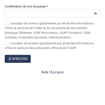
Confirmation du mot de passe
*
J'accepte de recevoir gratuitement par email des informations,
offres et services de l'USAP et de l'ensemble de ses activités
(Boutique, Billetterie, USAP Association, USAP Formation, USAP
Solidaire, Hospitalité, Sportives, Institutionnelles)
J’accepte de recevoir gratuitement par email des informations,
offres et services des partenaires officiels de l’USAP.
JE M'INSCRIS
Aide
|
À propos