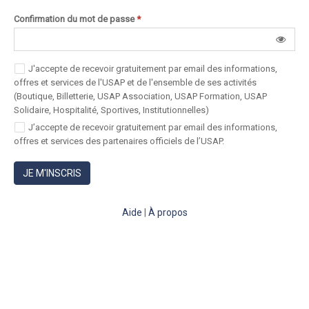
Confirmation du mot de passe
*
J'accepte de recevoir gratuitement par email des informations,
offres et services de l'USAP et de l'ensemble de ses activités
(Boutique, Billetterie, USAP Association, USAP Formation, USAP
Solidaire, Hospitalité, Sportives, Institutionnelles)
J’accepte de recevoir gratuitement par email des informations,
offres et services des partenaires officiels de l’USAP.
JE M'INSCRIS
Aide
|
À propos