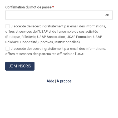
Confirmation du mot de passe
*
J'accepte de recevoir gratuitement par email des informations,
offres et services de l'USAP et de l'ensemble de ses activités
(Boutique, Billetterie, USAP Association, USAP Formation, USAP
Solidaire, Hospitalité, Sportives, Institutionnelles)
J’accepte de recevoir gratuitement par email des informations,
offres et services des partenaires officiels de l’USAP.
JE M'INSCRIS
Aide
|
À propos