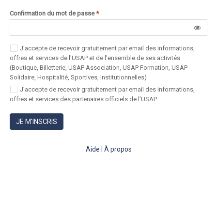
Confirmation du mot de passe
*
J'accepte de recevoir gratuitement par email des informations,
offres et services de l'USAP et de l'ensemble de ses activités
(Boutique, Billetterie, USAP Association, USAP Formation, USAP
Solidaire, Hospitalité, Sportives, Institutionnelles)
J’accepte de recevoir gratuitement par email des informations,
offres et services des partenaires officiels de l’USAP.
JE M'INSCRIS
Aide
|
À propos