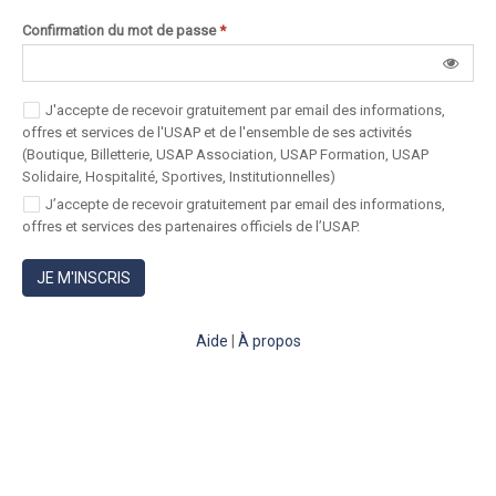
Confirmation du mot de passe
*
J'accepte de recevoir gratuitement par email des informations,
offres et services de l'USAP et de l'ensemble de ses activités
(Boutique, Billetterie, USAP Association, USAP Formation, USAP
Solidaire, Hospitalité, Sportives, Institutionnelles)
J’accepte de recevoir gratuitement par email des informations,
offres et services des partenaires officiels de l’USAP.
JE M'INSCRIS
Aide
|
À propos