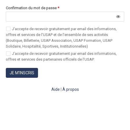
Confirmation du mot de passe
*
J'accepte de recevoir gratuitement par email des informations,
offres et services de l'USAP et de l'ensemble de ses activités
(Boutique, Billetterie, USAP Association, USAP Formation, USAP
Solidaire, Hospitalité, Sportives, Institutionnelles)
J’accepte de recevoir gratuitement par email des informations,
offres et services des partenaires officiels de l’USAP.
JE M'INSCRIS
Aide
|
À propos