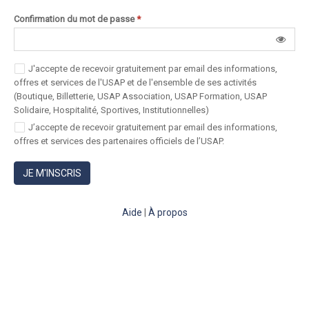
Confirmation du mot de passe
*
J'accepte de recevoir gratuitement par email des informations,
offres et services de l'USAP et de l'ensemble de ses activités
(Boutique, Billetterie, USAP Association, USAP Formation, USAP
Solidaire, Hospitalité, Sportives, Institutionnelles)
J’accepte de recevoir gratuitement par email des informations,
offres et services des partenaires officiels de l’USAP.
JE M'INSCRIS
Aide
|
À propos