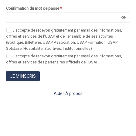
Confirmation du mot de passe
*
J'accepte de recevoir gratuitement par email des informations,
offres et services de l'USAP et de l'ensemble de ses activités
(Boutique, Billetterie, USAP Association, USAP Formation, USAP
Solidaire, Hospitalité, Sportives, Institutionnelles)
J’accepte de recevoir gratuitement par email des informations,
offres et services des partenaires officiels de l’USAP.
JE M'INSCRIS
Aide
|
À propos