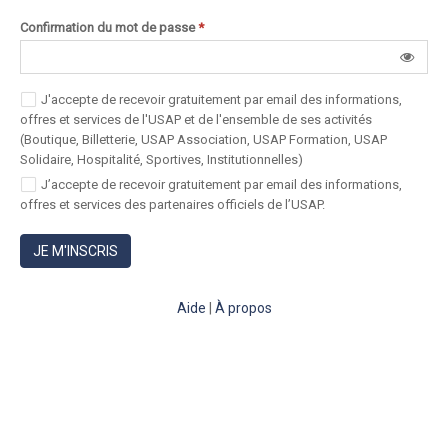
Confirmation du mot de passe
*
J'accepte de recevoir gratuitement par email des informations,
offres et services de l'USAP et de l'ensemble de ses activités
(Boutique, Billetterie, USAP Association, USAP Formation, USAP
Solidaire, Hospitalité, Sportives, Institutionnelles)
J’accepte de recevoir gratuitement par email des informations,
offres et services des partenaires officiels de l’USAP.
JE M'INSCRIS
Aide
|
À propos