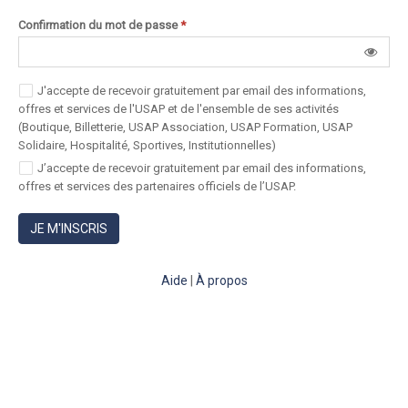
Confirmation du mot de passe
*
J'accepte de recevoir gratuitement par email des informations,
offres et services de l'USAP et de l'ensemble de ses activités
(Boutique, Billetterie, USAP Association, USAP Formation, USAP
Solidaire, Hospitalité, Sportives, Institutionnelles)
J’accepte de recevoir gratuitement par email des informations,
offres et services des partenaires officiels de l’USAP.
JE M'INSCRIS
Aide
|
À propos