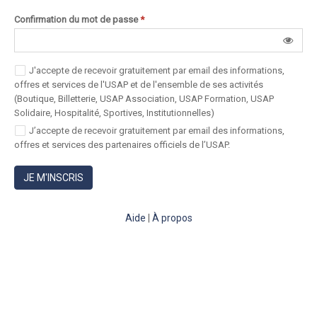
Confirmation du mot de passe
*
J'accepte de recevoir gratuitement par email des informations,
offres et services de l'USAP et de l'ensemble de ses activités
(Boutique, Billetterie, USAP Association, USAP Formation, USAP
Solidaire, Hospitalité, Sportives, Institutionnelles)
J’accepte de recevoir gratuitement par email des informations,
offres et services des partenaires officiels de l’USAP.
JE M'INSCRIS
Aide
|
À propos