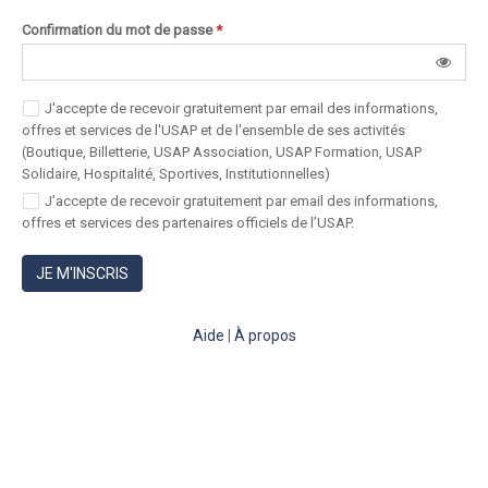
Confirmation du mot de passe
*
J'accepte de recevoir gratuitement par email des informations,
offres et services de l'USAP et de l'ensemble de ses activités
(Boutique, Billetterie, USAP Association, USAP Formation, USAP
Solidaire, Hospitalité, Sportives, Institutionnelles)
J’accepte de recevoir gratuitement par email des informations,
offres et services des partenaires officiels de l’USAP.
JE M'INSCRIS
Aide
|
À propos