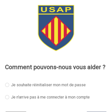
Comment pouvons-nous vous aider ?
Je souhaite réinitialiser mon mot de passe
Je n'arrive pas à me connecter à mon compte