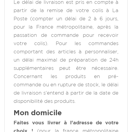
Le délai de livraison est pris en compte à
partir de la remise de votre colis à La
Poste (compter un délai de 2 à 6 jours,
pour la France métropolitaine, après la
passation de commande pour recevoir
votre colis). Pour les commandes
comportant des articles à personnaliser,
un délai maximal de préparation de 24h
supplémentaires peut être nécessaire.
Concernant les produits en pré-
commande ou en rupture de stock, le délai
de livraison s'entend à partir de la date de
disponibilité des produits.
Mon domicile
Faites vous livrer à l'adresse de votre
choix !
(pour la france métropolitaine