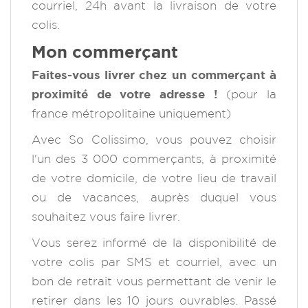
courriel, 24h avant la livraison de votre
colis.
Mon commerçant
Faites-vous livrer chez un commerçant à
proximité de votre adresse !
(pour la
france métropolitaine uniquement)
Avec So Colissimo, vous pouvez choisir
l'un des 3 000 commerçants, à proximité
de votre domicile, de votre lieu de travail
ou de vacances, auprès duquel vous
souhaitez vous faire livrer.
Vous serez informé de la disponibilité de
votre colis par SMS et courriel, avec un
bon de retrait vous permettant de venir le
retirer dans les 10 jours ouvrables. Passé