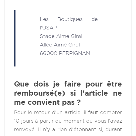
Les Boutiques de
l'USAP
Stade Aimé Giral
Allée Aimé Giral
66000 PERPIGNAN
Que dois je faire pour être
remboursé(e) si l'article ne
me convient pas ?
Pour le retour d'un article, il faut compter
10 jours à partir du moment où vous l'avez
renvoyé. Il n'y a rien d'étonnant si, durant