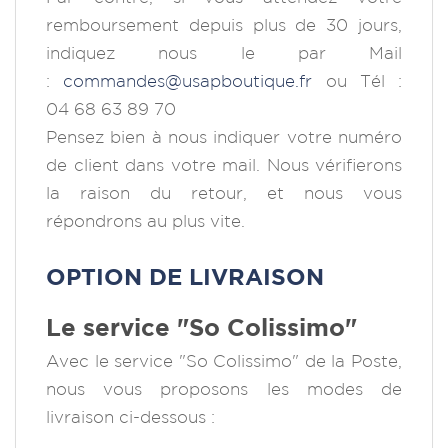
remboursement depuis plus de 30 jours,
indiquez nous le par Mail
:
commandes@usapboutique.fr
ou Tél :
04 68 63 89 70
Pensez bien à nous indiquer votre numéro
de client dans votre mail. Nous vérifierons
la raison du retour, et nous vous
répondrons au plus vite.
OPTION DE LIVRAISON
Le service "So Colissimo"
Avec le service "So Colissimo" de la Poste,
nous vous proposons les modes de
livraison ci-dessous :