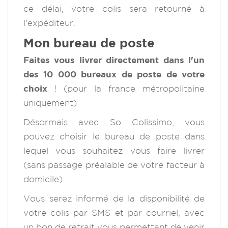
ce délai, votre colis sera retourné à
l'expéditeur.
Mon bureau de poste
Faites vous livrer directement dans l'un
des 10 000 bureaux de poste de votre
choix
! (pour la france métropolitaine
uniquement)
Désormais avec So Colissimo, vous
pouvez choisir le bureau de poste dans
lequel vous souhaitez vous faire livrer
(sans passage préalable de votre facteur à
domicile).
Vous serez informé de la disponibilité de
votre colis par SMS et par courriel, avec
un bon de retrait vous permettant de venir