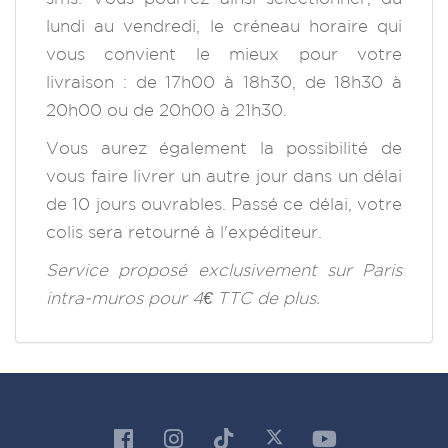
lundi au vendredi, le créneau horaire qui
vous convient le mieux pour votre
livraison : de 17h00 à 18h30, de 18h30 à
20h00 ou de 20h00 à 21h30.
Vous aurez également la possibilité de
vous faire livrer un autre jour dans un délai
de 10 jours ouvrables. Passé ce délai, votre
colis sera retourné à l'expéditeur.
Service proposé exclusivement sur Paris
intra-muros pour 4€ TTC de plus.