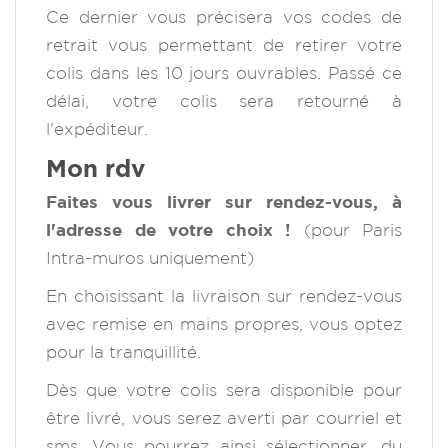
Ce dernier vous précisera vos codes de
retrait vous permettant de retirer votre
colis dans les 10 jours ouvrables. Passé ce
délai, votre colis sera retourné à
l'expéditeur.
Mon rdv
Faites vous livrer sur rendez-vous, à
l'adresse de votre choix !
(pour Paris
Intra-muros uniquement)
En choisissant la livraison sur rendez-vous
avec remise en mains propres, vous optez
pour la tranquillité.
Dès que votre colis sera disponible pour
être livré, vous serez averti par courriel et
sms. Vous pourrez ainsi sélectionner, du