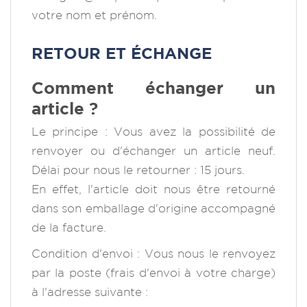
votre nom et prénom.
RETOUR ET ÉCHANGE
Comment échanger un
article ?
Le principe : Vous avez la possibilité de
renvoyer ou d'échanger un article neuf.
Délai pour nous le retourner : 15 jours.
En effet, l'article doit nous être retourné
dans son emballage d'origine accompagné
de la facture.
Condition d'envoi : Vous nous le renvoyez
par la poste (frais d'envoi à votre charge)
à l'adresse suivante :