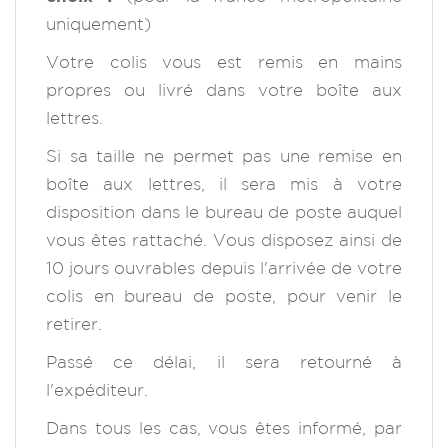
uniquement)
Votre colis vous est remis en mains
propres ou livré dans votre boîte aux
lettres.
Si sa taille ne permet pas une remise en
boîte aux lettres, il sera mis à votre
disposition dans le bureau de poste auquel
vous êtes rattaché. Vous disposez ainsi de
10 jours ouvrables depuis l'arrivée de votre
colis en bureau de poste, pour venir le
retirer.
Passé ce délai, il sera retourné à
l'expéditeur.
Dans tous les cas, vous êtes informé, par