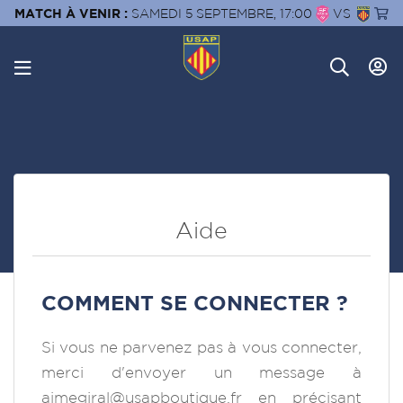
MATCH À VENIR :
SAMEDI 5 SEPTEMBRE, 17:00
VS
Aide
COMMENT SE CONNECTER ?
Si vous ne parvenez pas à vous connecter,
merci d'envoyer un message à
aimegiral@usapboutique.fr
en précisant