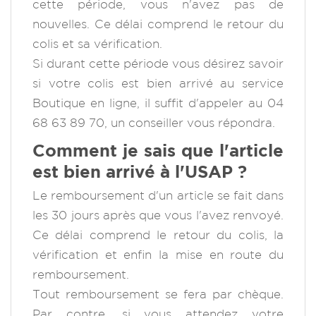
cette période, vous n'avez pas de
nouvelles. Ce délai comprend le retour du
colis et sa vérification.
Si durant cette période vous désirez savoir
si votre colis est bien arrivé au service
Boutique en ligne, il suffit d'appeler au 04
68 63 89 70, un conseiller vous répondra.
Comment je sais que l'article
est bien arrivé à l'USAP ?
Le remboursement d'un article se fait dans
les 30 jours après que vous l'avez renvoyé.
Ce délai comprend le retour du colis, la
vérification et enfin la mise en route du
remboursement.
Tout remboursement se fera par chèque.
Par contre, si vous attendez votre