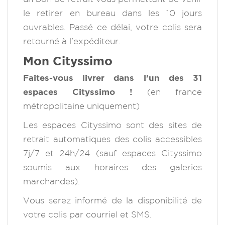
le retirer en bureau dans les 10 jours
ouvrables. Passé ce délai, votre colis sera
retourné à l'expéditeur.
Mon Cityssimo
Faites-vous livrer dans l'un des 31
espaces Cityssimo !
(en france
métropolitaine uniquement)
Les espaces Cityssimo sont des sites de
retrait automatiques des colis accessibles
7j/7 et 24h/24 (sauf espaces Cityssimo
soumis aux horaires des galeries
marchandes).
Vous serez informé de la disponibilité de
votre colis par courriel et SMS.