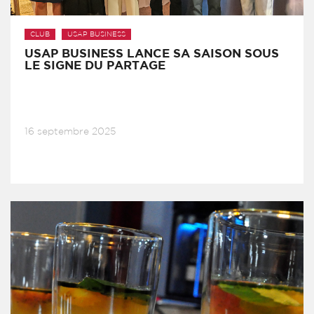
CLUB
USAP BUSINESS
USAP BUSINESS LANCE SA SAISON SOUS
LE SIGNE DU PARTAGE
16 septembre 2025