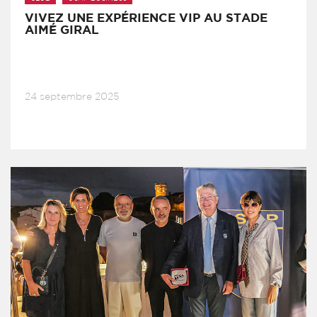
VIVEZ UNE EXPÉRIENCE VIP AU STADE
AIMÉ GIRAL
24 septembre 2025