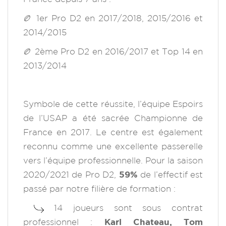
🏉 1er Pro D2 en 2017/2018, 2015/2016 et
2014/2015
🏉 2ème Pro D2 en 2016/2017 et Top 14 en
2013/2014
Symbole de cette réussite, l’équipe Espoirs
de l’USAP a été sacrée Championne de
France en 2017. Le centre est également
reconnu comme une excellente passerelle
vers l’équipe professionnelle. Pour la saison
2020/2021 de Pro D2,
59%
de l’effectif est
passé par notre filière de formation :
14 joueurs sont sous contrat
professionnel :
Karl Chateau, Tom