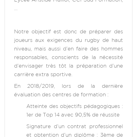
…
Notre objectif est donc de préparer des
joueurs aux exigences du rugby de haut
niveau, mais aussi d’en faire des hommes
responsables, conscients de la nécessité
d’envisager très tôt la préparation d’une
carrière extra sportive.
En 2018/2019, lors de la dernière
évaluation des centres de formation :
Atteinte des objectifs pédagogiques :
1er de Top 14 avec 90,5% de réussite
Signature d’un contrat professionnel
et obtention d’un diplôme : 3ème de