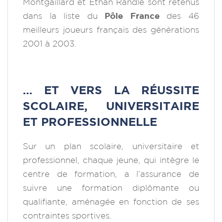
Montgaillard et Ethan Randle sont retenus
dans la liste du
Pôle France
des 46
meilleurs joueurs français des générations
2001 à 2003.
… ET VERS LA RÉUSSITE
SCOLAIRE, UNIVERSITAIRE
ET PROFESSIONNELLE
Sur un plan scolaire, universitaire et
professionnel, chaque jeune, qui intègre le
centre de formation, a l’assurance de
suivre une formation diplômante ou
qualifiante, aménagée en fonction de ses
contraintes sportives.