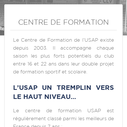
CENTRE DE FORMATION
Le Centre de Formation de l’USAP existe
depuis 2003. Il accompagne chaque
saison les plus forts potentiels du club
entre 16 et 22 ans dans leur double projet
de formation sportif et scolaire.
L’USAP UN TREMPLIN VERS
LE HAUT NIVEAU…
Le centre de formation USAP est
régulièrement classé parmi les meilleurs de
France depuis 7 ans :