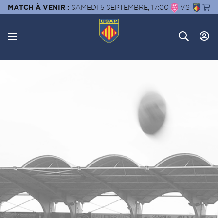
MATCH À VENIR :
SAMEDI 5 SEPTEMBRE, 17:00
VS