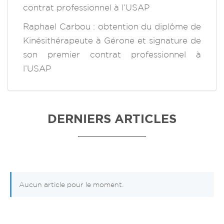
contrat professionnel à l’USAP
Raphael Carbou : obtention du diplôme de
Kinésithérapeute à Gérone et signature de
son premier contrat professionnel à
l’USAP
DERNIERS ARTICLES
Aucun article pour le moment.