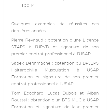
Top 14
Quelques exemples de réussites ces
dernières années :
Pierre Reynaud : obtention d’une Licence
STAPS à l’UPVD et signature de son
premier contrat professionnel à l’USAP
Sadek Deghmache : obtention du BPJEPS
Haltérophilie Musculation à USAP
Formation et signature de son premier
contrat professionnel à l’USAP
Tom Ecochard, Lucas Dubois et Alban
Roussel : obtention d’un BTS MUC à USAP
Formation et signature de leur premier