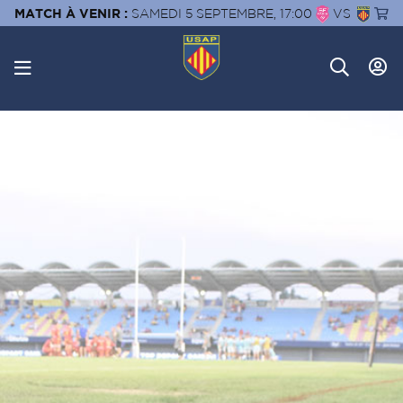
MATCH À VENIR :
SAMEDI 5 SEPTEMBRE, 17:00
VS