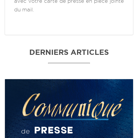
avec votre carte de presse en pièce jointe
du mail.
DERNIERS ARTICLES