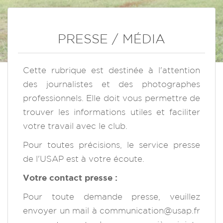
PRESSE / MÉDIA
Cette rubrique est destinée à l'attention
des journalistes et des photographes
professionnels. Elle doit vous permettre de
trouver les informations utiles et faciliter
votre travail avec le club.
Pour toutes précisions, le service presse
de l'USAP est à votre écoute.
Votre contact presse :
Pour toute demande presse, veuillez
envoyer un mail à
communication@usap.fr