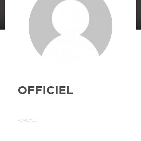
OFFICIEL
ADRESSE