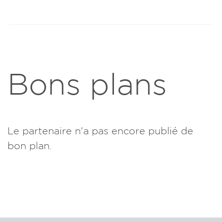
Bons plans
Le partenaire n'a pas encore publié de
bon plan.