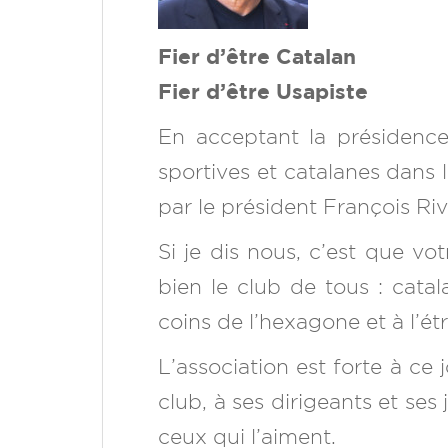
Fier d’être Catalan
Fier d’être Usapiste
En acceptant la présidence
sportives et catalanes dans 
par le président François Riv
Si je dis nous, c’est que vot
bien le club de tous : cata
coins de l’hexagone et à l’ét
L’association est forte à ce
club, à ses dirigeants et ses
ceux qui l’aiment.