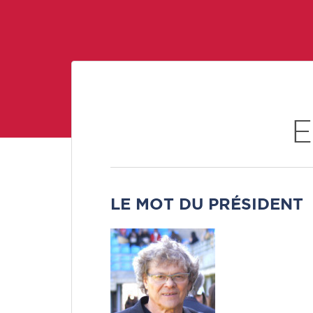
E
LE MOT DU PRÉSIDENT