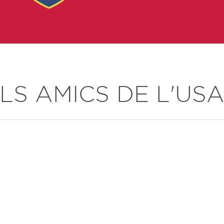
LS AMICS DE L'US