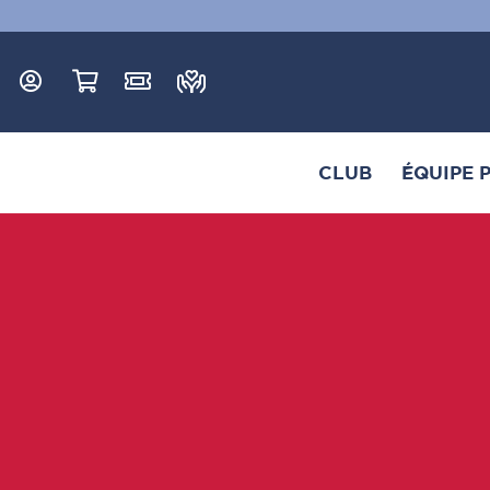
CLUB
ÉQUIPE 