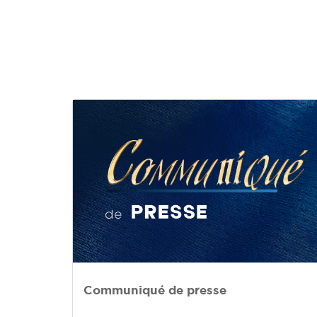
Communiqué de presse