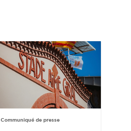
Communiqué de presse