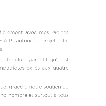
 fièrement avec mes racines
A.P., autour du projet initié
e.
notre club, garantit qu’il est
mpatriotes exilés aux quatre
tie, grâce à notre soutien au
grand nombre et surtout à tous