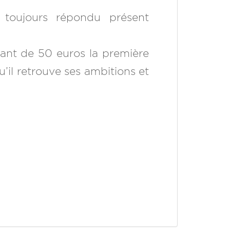
 toujours répondu présent
tant de 50 euros la première
u’il retrouve ses ambitions et