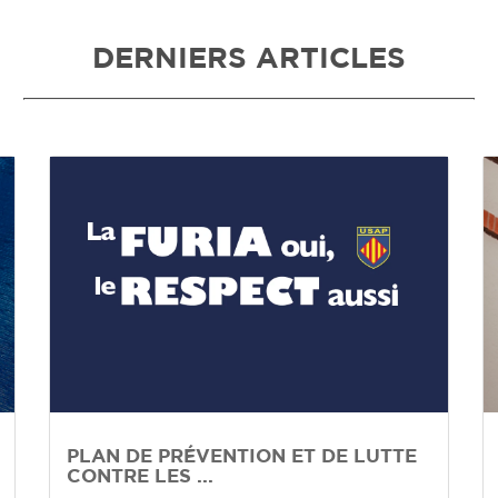
DERNIERS ARTICLES
PLAN DE PRÉVENTION ET DE LUTTE
CONTRE LES ...