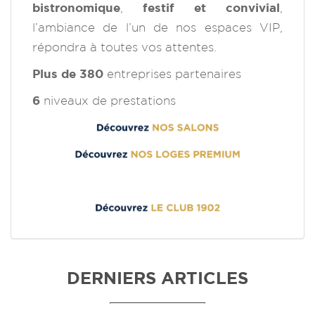
bistronomique
,
festif et convivial
,
l’ambiance de l’un de nos espaces VIP,
répondra à toutes vos attentes.
Plus de 380
entreprises partenaires
6
niveaux de prestations
DERNIERS ARTICLES