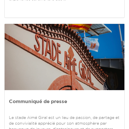
Communiqué de presse
Le stade Aimé Giral est un lieu de passion, de partage et
de convivialité apprécié pour son atmosphère par