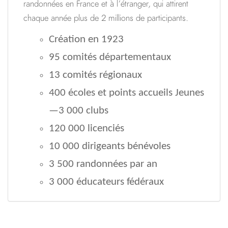
randonnées en France et à l’étranger, qui attirent
chaque année plus de 2 millions de participants.
Création en 1923
95 comités départementaux
13 comités régionaux
400 écoles et points accueils Jeunes
—3 000 clubs
120 000 licenciés
10 000 dirigeants bénévoles
3 500 randonnées par an
3 000 éducateurs fédéraux