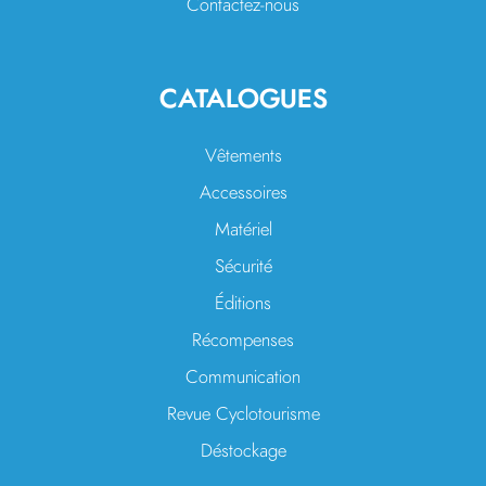
Contactez-nous
CATALOGUES
Vêtements
Accessoires
Matériel
Sécurité
Éditions
Récompenses
Communication
Revue Cyclotourisme
Déstockage