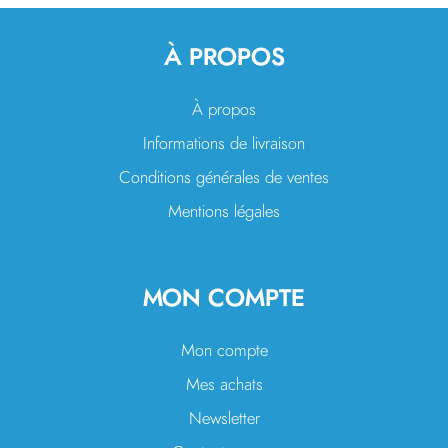
À PROPOS
À propos
Informations de livraison
Conditions générales de ventes
Mentions légales
MON COMPTE
Mon compte
Mes achats
Newsletter