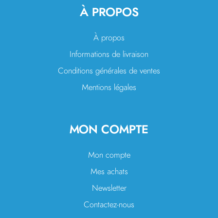
À PROPOS
À propos
Informations de livraison
Conditions générales de ventes
Mentions légales
MON COMPTE
Mon compte
Mes achats
Newsletter
Contactez-nous