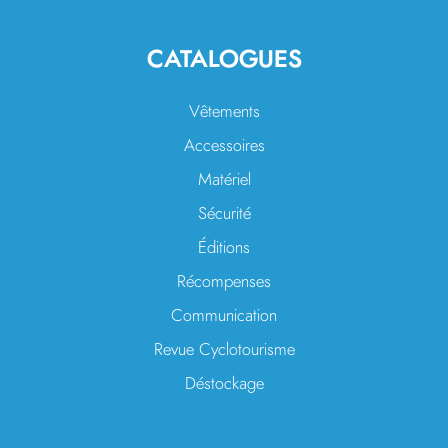
CATALOGUES
Vêtements
Accessoires
Matériel
Sécurité
Éditions
Récompenses
Communication
Revue Cyclotourisme
Déstockage