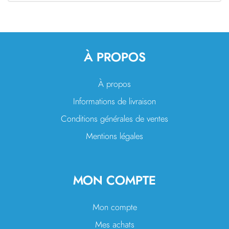
À PROPOS
À propos
Informations de livraison
Conditions générales de ventes
Mentions légales
MON COMPTE
Mon compte
Mes achats