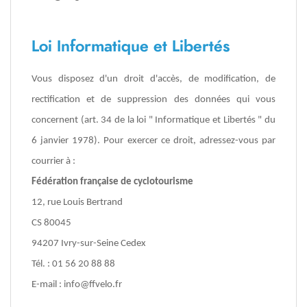
Loi Informatique et Libertés
Vous disposez d'un droit d'accès, de modification, de
rectification et de suppression des données qui vous
concernent (art. 34 de la loi " Informatique et Libertés " du
6 janvier 1978). Pour exercer ce droit, adressez-vous par
courrier à :
Fédération française de cyclotourisme
12, rue Louis Bertrand
CS 80045
94207 Ivry-sur-Seine Cedex
Tél. : 01 56 20 88 88
E-mail :
info@ffvelo.fr