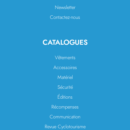
Newsletter
Contactez-nous
CATALOGUES
Vêtements
Accessoires
Matériel
Sécurité
Éditions
Récompenses
Communication
Revue Cyclotourisme