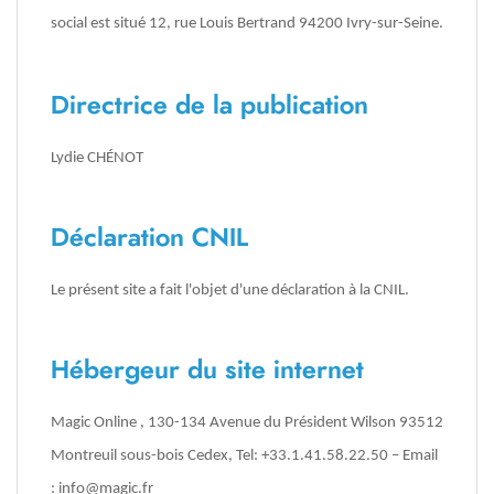
social est situé 12, rue Louis Bertrand 94200 Ivry-sur-Seine.
Directrice de la publication
Lydie CHÉNOT
Déclaration CNIL
Le présent site a fait l'objet d'une déclaration à la CNIL.
Hébergeur du site internet
Magic Online , 130-134 Avenue du Président Wilson 93512
Montreuil sous-bois Cedex, Tel: +33.1.41.58.22.50 – Email
:
info@magic.fr