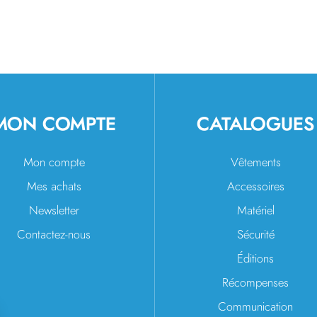
MON COMPTE
CATALOGUES
Mon compte
Vêtements
Mes achats
Accessoires
Newsletter
Matériel
Contactez-nous
Sécurité
Éditions
Récompenses
Communication