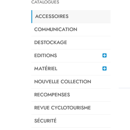
CATALOGUES
ACCESSOIRES
COMMUNICATION
DESTOCKAGE
EDITIONS
MATÉRIEL
NOUVELLE COLLECTION
RECOMPENSES
REVUE CYCLOTOURISME
SÉCURITÉ