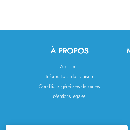
À PROPOS
À propos
Informations de livraison
Conditions générales de ventes
Mentions légales