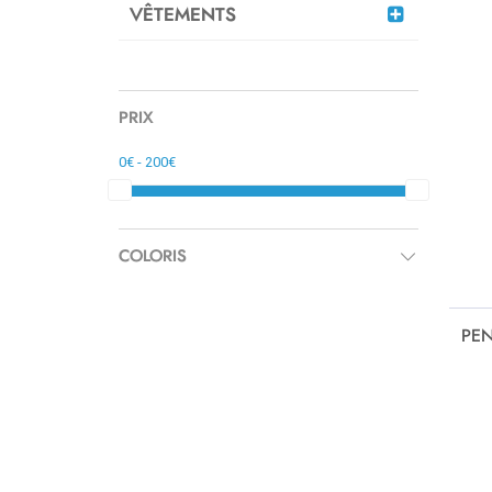
VÊTEMENTS
PRIX
COLORIS
PE