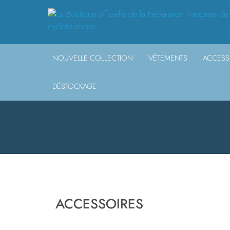
NOUVELLE COLLECTION
VÊTEMENTS
ACCESS
DÉSTOCKAGE
ACCESSOIRES