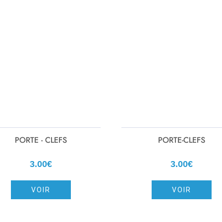
PORTE - CLEFS
PORTE-CLEFS
3.00€
3.00€
VOIR
VOIR