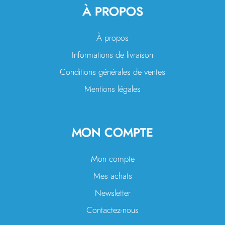
À PROPOS
À propos
Informations de livraison
Conditions générales de ventes
Mentions légales
MON COMPTE
Mon compte
Mes achats
Newsletter
Contactez-nous