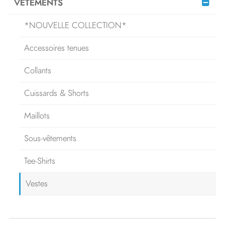
VÊTEMENTS
*NOUVELLE COLLECTION*
Accessoires tenues
Collants
Cuissards & Shorts
Maillots
Sous-vêtements
Tee-Shirts
Vestes