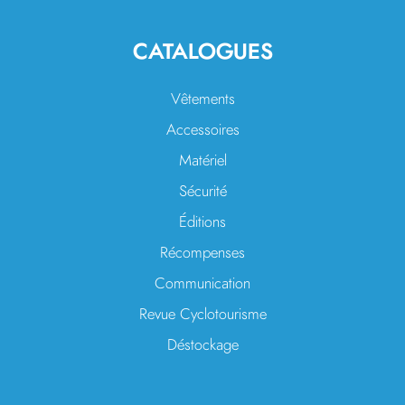
CATALOGUES
Vêtements
Accessoires
Matériel
Sécurité
Éditions
Récompenses
Communication
Revue Cyclotourisme
Déstockage