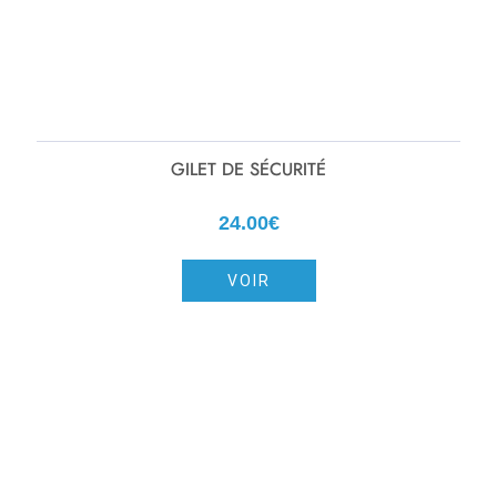
GILET DE SÉCURITÉ
24.00€
VOIR