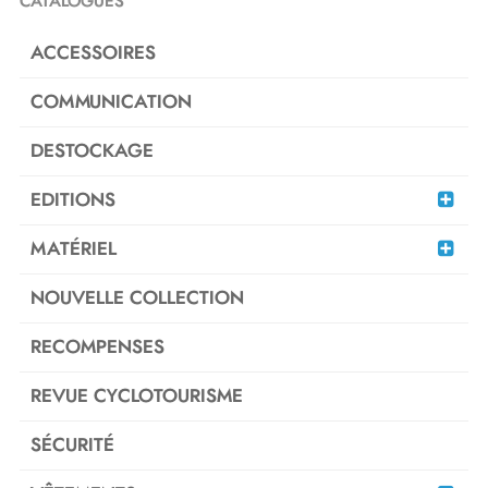
CATALOGUES
ACCESSOIRES
COMMUNICATION
DESTOCKAGE
EDITIONS
MATÉRIEL
NOUVELLE COLLECTION
RECOMPENSES
REVUE CYCLOTOURISME
SÉCURITÉ