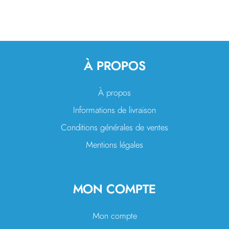
À PROPOS
À propos
Informations de livraison
Conditions générales de ventes
Mentions légales
MON COMPTE
Mon compte