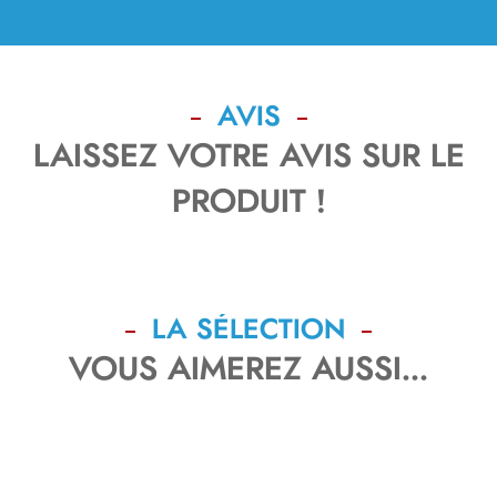
AVIS
LAISSEZ VOTRE AVIS SUR LE
PRODUIT !
LA SÉLECTION
VOUS AIMEREZ AUSSI...