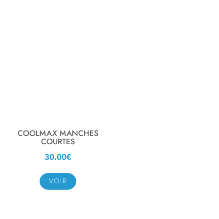
COOLMAX MANCHES
COURTES
30.00€
VOIR