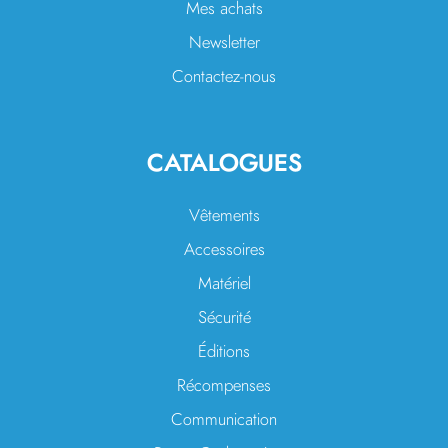
Mes achats
Newsletter
Contactez-nous
CATALOGUES
Vêtements
Accessoires
Matériel
Sécurité
Éditions
Récompenses
Communication