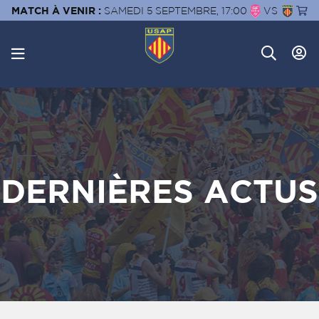
MATCH À VENIR :
SAMEDI 5 SEPTEMBRE, 17:00
VS
DERNIÈRES ACTUS