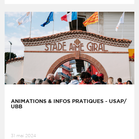
ANIMATIONS & INFOS PRATIQUES - USAP/
UBB
31 mai 2024