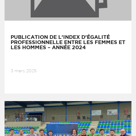
PUBLICATION DE L'INDEX D'ÉGALITÉ
PROFESSIONNELLE ENTRE LES FEMMES ET
LES HOMMES – ANNÉE 2024
3 mars 2025