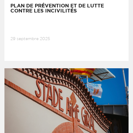
PLAN DE PRÉVENTION ET DE LUTTE
CONTRE LES INCIVILITÉS
29 septembre 2025