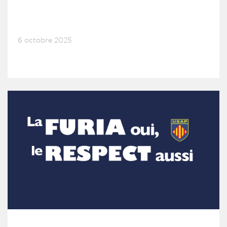
6 octobre 2025