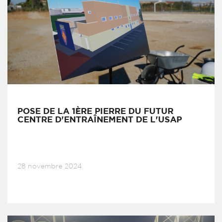
POSE DE LA 1ÈRE PIERRE DU FUTUR
CENTRE D'ENTRAÎNEMENT DE L'USAP
28 novembre 2024