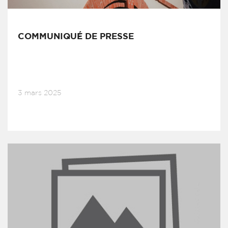
COMMUNIQUÉ DE PRESSE
3 mars 2025