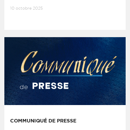
10 octobre 2025
COMMUNIQUÉ DE PRESSE