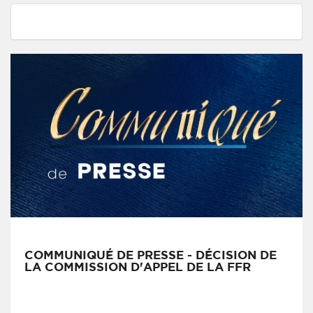
COMMUNIQUÉ DE PRESSE - DÉCISION DE
LA COMMISSION D'APPEL DE LA FFR