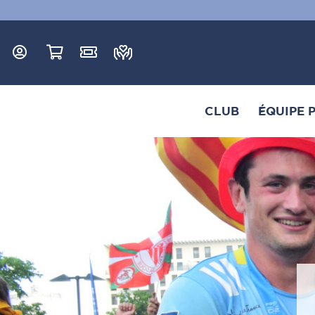
CLUB
ÉQUIPE 