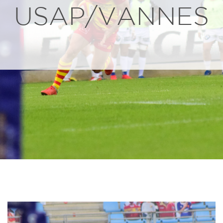
USAP/VANNES