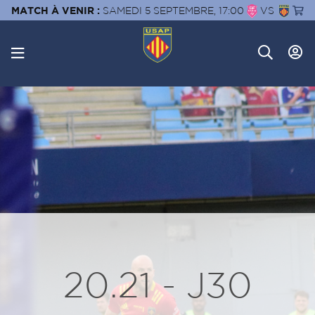
MATCH À VENIR :
SAMEDI 5 SEPTEMBRE, 17:00
VS
20.21 - J30