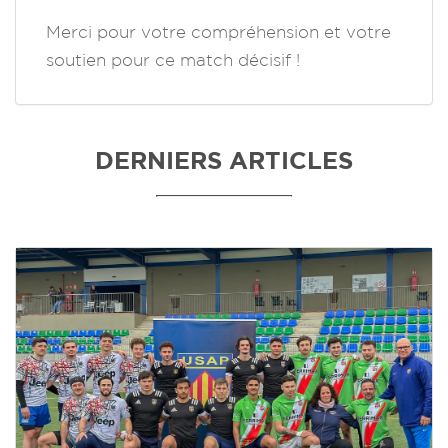
Merci pour votre compréhension et votre
soutien pour ce match décisif !
DERNIERS ARTICLES