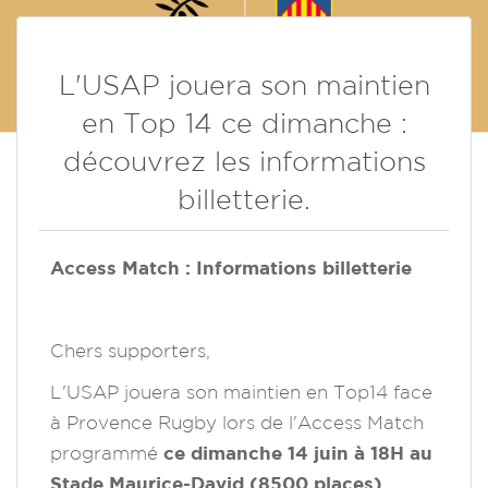
L'USAP jouera son maintien
en Top 14 ce dimanche :
découvrez les informations
billetterie.
Access Match : Informations billetterie
Chers supporters,
L'USAP jouera son maintien en Top14 face
à Provence Rugby lors de l'Access Match
programmé
ce dimanche 14 juin à 18H au
Stade Maurice-David (8500 places).