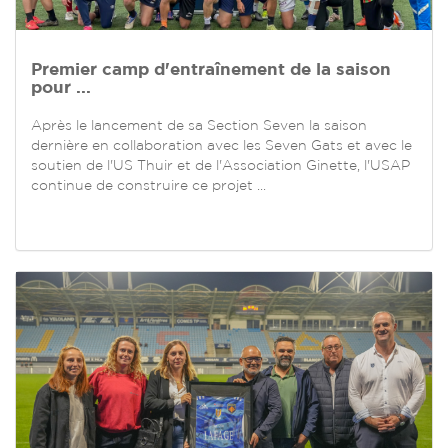
Premier camp d'entraînement de la saison
pour ...
Après le lancement de sa Section Seven la saison
dernière en collaboration avec les Seven Gats et avec le
soutien de l'US Thuir et de l'Association Ginette, l'USAP
continue de construire ce projet ...