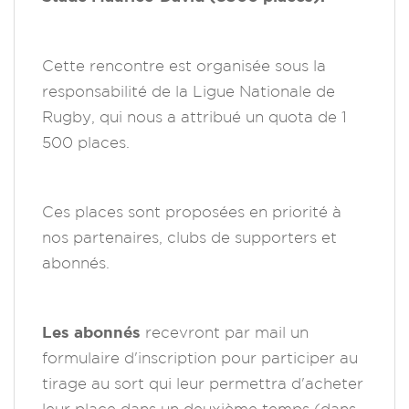
Cette rencontre est organisée sous la
responsabilité de la Ligue Nationale de
Rugby, qui nous a attribué un quota de 1
500 places.
Ces places sont proposées en priorité à
nos partenaires, clubs de supporters et
abonnés.
Les abonnés
recevront par mail un
formulaire d'inscription pour participer au
tirage au sort qui leur permettra d'acheter
leur place dans un deuxième temps (dans