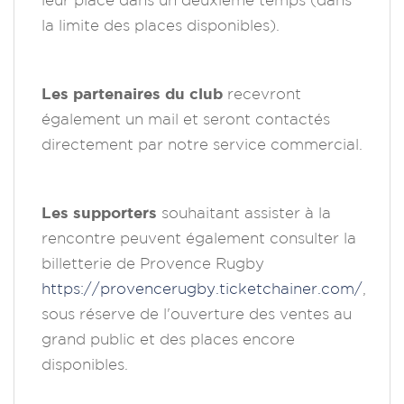
la limite des places disponibles).
Les partenaires du club
recevront
également un mail et seront contactés
directement par notre service commercial.
Les supporters
souhaitant assister à la
rencontre peuvent également consulter la
billetterie de Provence Rugby
https://provencerugby.ticketchainer.com
/
,
sous réserve de l'ouverture des ventes au
grand public et des places encore
disponibles.