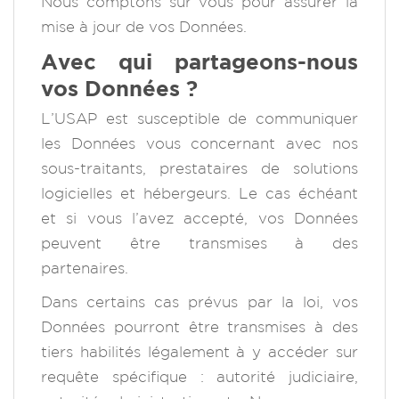
Nous comptons sur vous pour assurer la
mise à jour de vos Données.
Avec qui partageons-nous
vos Données ?
L’USAP est susceptible de communiquer
les Données vous concernant avec nos
sous-traitants, prestataires de solutions
logicielles et hébergeurs. Le cas échéant
et si vous l’avez accepté, vos Données
peuvent être transmises à des
partenaires.
Dans certains cas prévus par la loi, vos
Données pourront être transmises à des
tiers habilités légalement à y accéder sur
requête spécifique : autorité judiciaire,