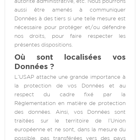
autorité administrative, etc. Nous pourrons
aussi être amenés à communiquer
Données à des tiers si une telle mesure est
nécessaire pour protéger et/ou défendre
nos droits, pour faire respecter les
présentes dispositions.
Où sont localisées vos
Données ?
L’USAP attache une grande importance à
la protection de vos Données et au
respect du cadre fixé par la
Règlementation en matière de protection
des données. Ainsi, vos Données sont
traitées sur le territoire de l’Union
européenne et ne sont, dans la mesure du
possible, pas transférées vers des pays