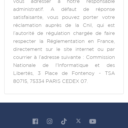
vous adresser à notre responsable
administratif. A défaut de réponse
satisfaisante, vous pouvez porter votre
réclamation auprès de la Cnil, qui est
l’autorité de régulation chargée de faire
respecter la Réglementation en France,
directement sur le site internet ou par
courrier à l’adresse suivante : Commission
Nationale de l'Informatique et des
Libertés, 3 Place de Fontenoy - TSA
80715, 75334 PARIS CEDEX 07.