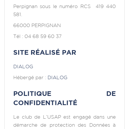
Perpignan sous le numéro RCS 419 440
581.
66000 PERPIGNAN
Tél : 04 68 59 60 37
SITE RÉALISÉ PAR
DIALOG
Hébergé par :
DIALOG
POLITIQUE DE
CONFIDENTIALITÉ
Le club de L’USAP est engagé dans une
démarche de protection des Données à