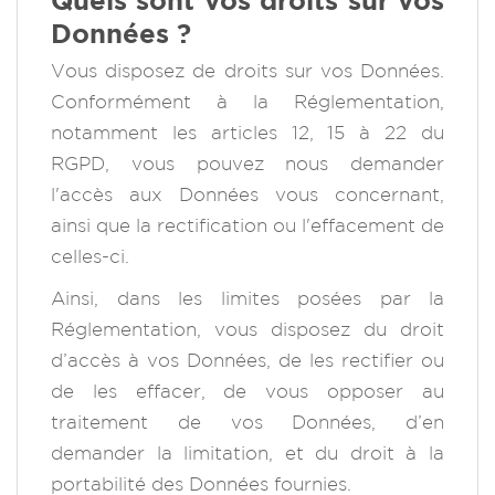
Quels sont vos droits sur vos
Données ?
Vous disposez de droits sur vos Données.
Conformément à la Réglementation,
notamment les articles 12, 15 à 22 du
RGPD, vous pouvez nous demander
l'accès aux Données vous concernant,
ainsi que la rectification ou l'effacement de
celles-ci.
Ainsi, dans les limites posées par la
Réglementation, vous disposez du droit
d’accès à vos Données, de les rectifier ou
de les effacer, de vous opposer au
traitement de vos Données, d’en
demander la limitation, et du droit à la
portabilité des Données fournies.