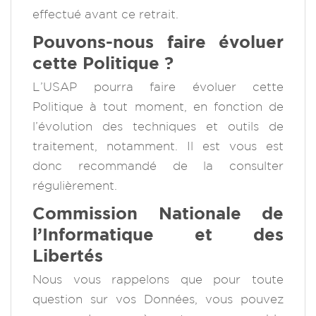
effectué avant ce retrait.
Pouvons-nous faire évoluer
cette Politique ?
L’USAP pourra faire évoluer cette
Politique à tout moment, en fonction de
l’évolution des techniques et outils de
traitement, notamment. Il est vous est
donc recommandé de la consulter
régulièrement.
Commission Nationale de
l’Informatique et des
Libertés
Nous vous rappelons que pour toute
question sur vos Données, vous pouvez