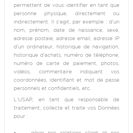
permettent de vous identifier en tant que
personne physique, directement ou
indirectement. Il s’agit, par exemple : d'un
nom, prénom, date de naissance, sexe,
adresse postale, adresse email, adresse IP
d'un ordinateur, historique de navigation,
historique d’achats, numéro de téléphone,
numéro de carte de paiement, photos,
vidéos, commentaire indiquant vos
coordonnées, identifiant et mot de passe
personnels et confidentiels, etc.
L’USAP, en tant que responsable de
traitement, collecte et traite vos Données
pour :
• gérer nos relations client et nos