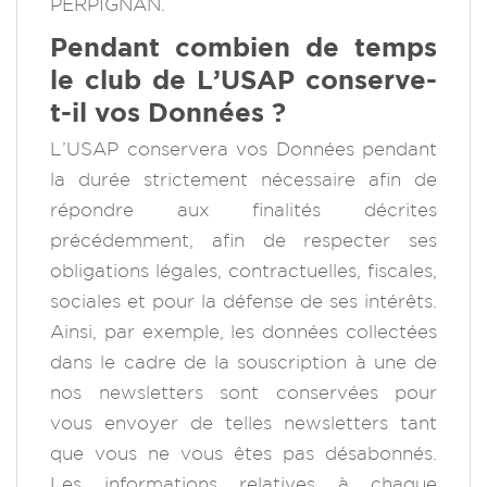
PERPIGNAN.
Pendant combien de temps
le club de L’USAP conserve-
t-il vos Données ?
L’USAP conservera vos Données pendant
la durée strictement nécessaire afin de
répondre aux finalités décrites
précédemment, afin de respecter ses
obligations légales, contractuelles, fiscales,
sociales et pour la défense de ses intérêts.
Ainsi, par exemple, les données collectées
dans le cadre de la souscription à une de
nos newsletters sont conservées pour
vous envoyer de telles newsletters tant
que vous ne vous êtes pas désabonnés.
Les informations relatives à chaque