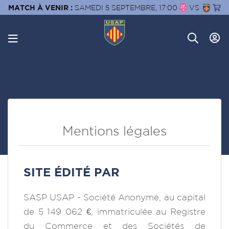
MATCH À VENIR :
SAMEDI 5 SEPTEMBRE, 17:00
VS
Mentions légales
SITE ÉDITÉ PAR
SASP USAP - Société Anonyme, au capital
de 5 149 062 €, immatriculée au Registre
du Commerce et des Sociétés de