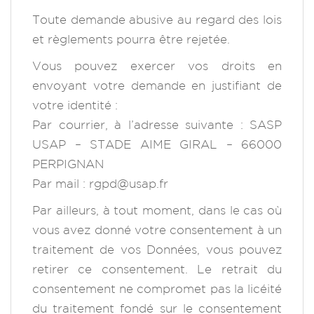
Toute demande abusive au regard des lois
et règlements pourra être rejetée.
Vous pouvez exercer vos droits en
envoyant votre demande en justifiant de
votre identité :
Par courrier, à l’adresse suivante : SASP
USAP – STADE AIME GIRAL – 66000
PERPIGNAN
Par mail :
rgpd@usap.fr
Par ailleurs, à tout moment, dans le cas où
vous avez donné votre consentement à un
traitement de vos Données, vous pouvez
retirer ce consentement. Le retrait du
consentement ne compromet pas la licéité
du traitement fondé sur le consentement