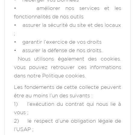
• améliorer nos services et les
fonctionnalités de nos outils
• assurer la sécurité du site et des locaux
;
• garantir l’exercice de vos droits
• assurer la défense de nos droits.
Nous utilisons également des cookies.
vous pouvez retrouver ces informations
dans notre Politique cookies.
Les fondements de cette collecte peuvent
être au moins l’un des suivants :
1) l’exécution du contrat qui nous lie à
vous ;
2) le respect d’une obligation légale de
l’USAP ;