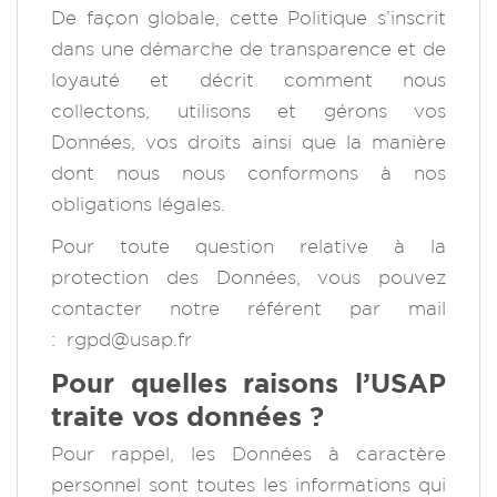
De façon globale, cette Politique s’inscrit
dans une démarche de transparence et de
loyauté et décrit comment nous
collectons, utilisons et gérons vos
Données, vos droits ainsi que la manière
dont nous nous conformons à nos
obligations légales.
Pour toute question relative à la
protection des Données, vous pouvez
contacter notre référent par mail
:
rgpd@usap.fr
Pour quelles raisons l’USAP
traite vos données ?
Pour rappel, les Données à caractère
personnel sont toutes les informations qui