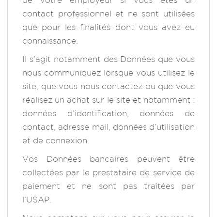
contact professionnel et ne sont utilisées
que pour les finalités dont vous avez eu
connaissance.
Il s’agit notamment des Données que vous
nous communiquez lorsque vous utilisez le
site, que vous nous contactez ou que vous
réalisez un achat sur le site et notamment :
données d’identification, données de
contact, adresse mail, données d’utilisation
et de connexion.
Vos Données bancaires peuvent être
collectées par le prestataire de service de
paiement et ne sont pas traitées par
l’USAP.