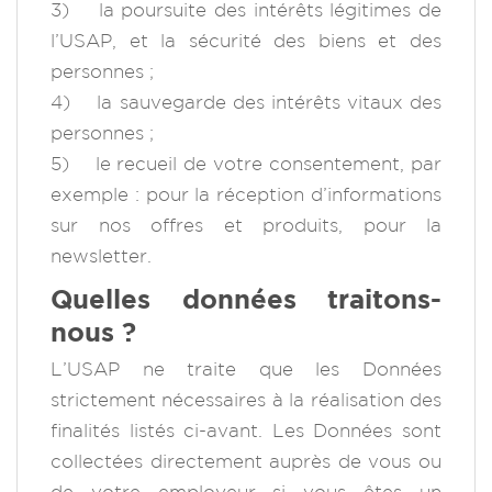
3) la poursuite des intérêts légitimes de
l’USAP, et la sécurité des biens et des
personnes ;
4) la sauvegarde des intérêts vitaux des
personnes ;
5) le recueil de votre consentement, par
exemple : pour la réception d’informations
sur nos offres et produits, pour la
newsletter.
Quelles données traitons-
nous ?
L’USAP ne traite que les Données
strictement nécessaires à la réalisation des
finalités listés ci-avant. Les Données sont
collectées directement auprès de vous ou
de votre employeur si vous êtes un