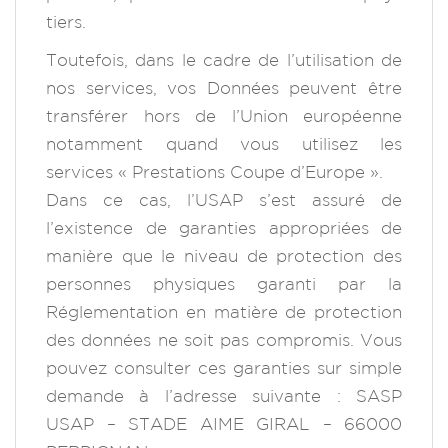
tiers.
Toutefois, dans le cadre de l’utilisation de
nos services, vos Données peuvent être
transférer hors de l’Union européenne
notamment quand vous utilisez les
services « Prestations Coupe d’Europe ».
Dans ce cas, l’USAP s’est assuré de
l’existence de garanties appropriées de
manière que le niveau de protection des
personnes physiques garanti par la
Réglementation en matière de protection
des données ne soit pas compromis. Vous
pouvez consulter ces garanties sur simple
demande à l’adresse suivante : SASP
USAP – STADE AIME GIRAL – 66000