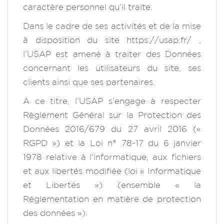
caractère personnel qu’il traite.
Dans le cadre de ses activités et de la mise
à disposition du site https://usap.fr/ ,
l’USAP est amené à traiter des Données
concernant les utilisateurs du site, ses
clients ainsi que ses partenaires.
A ce titre, l’USAP s’engage à respecter
Règlement Général sur la Protection des
Données 2016/679 du 27 avril 2016 («
RGPD ») et la Loi n° 78-17 du 6 janvier
1978 relative à l'informatique, aux fichiers
et aux libertés modifiée (loi « Informatique
et Libertés ») (ensemble « la
Réglementation en matière de protection
des données »).