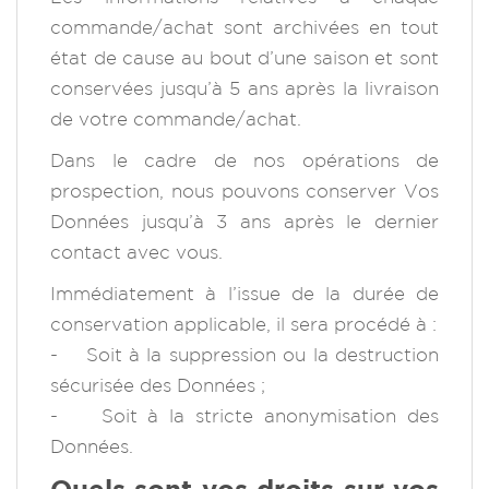
commande/achat sont archivées en tout
état de cause au bout d’une saison et sont
conservées jusqu’à 5 ans après la livraison
de votre commande/achat.
Dans le cadre de nos opérations de
prospection, nous pouvons conserver Vos
Données jusqu’à 3 ans après le dernier
contact avec vous.
Immédiatement à l’issue de la durée de
conservation applicable, il sera procédé à :
- Soit à la suppression ou la destruction
sécurisée des Données ;
- Soit à la stricte anonymisation des
Données.