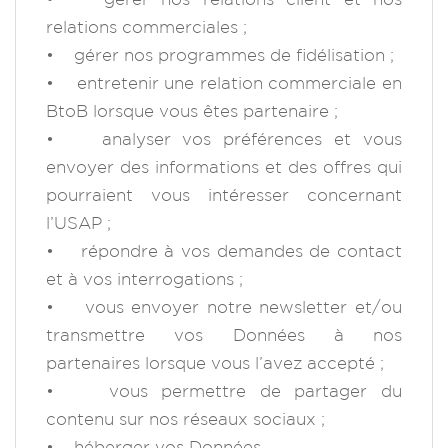
relations commerciales ;
• gérer nos programmes de fidélisation ;
• entretenir une relation commerciale en
BtoB lorsque vous êtes partenaire ;
• analyser vos préférences et vous
envoyer des informations et des offres qui
pourraient vous intéresser concernant
l’USAP ;
• répondre à vos demandes de contact
et à vos interrogations ;
• vous envoyer notre newsletter et/ou
transmettre vos Données à nos
partenaires lorsque vous l’avez accepté ;
• vous permettre de partager du
contenu sur nos réseaux sociaux ;
• héberger vos Données