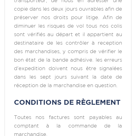
transporteur, de nous en adresser une
copie dans les deux jours ouvrables afin de
préserver nos droits pour litige. Afin de
diminuer les risques de vol tous nos colis
sont vérifiés au départ et il appartient au
destinataire de les contrôler à reception
des marchandises, y compris de vérifier le
bon état de la bande adhésive. les erreurs
d'expedition doivent nous être signalées
dans les sept jours suivant la date de
réception de la marchandise en question.
CONDITIONS DE RÈGLEMENT
Toutes nos factures sont payables au
comptant à la commande de la
marchandise.