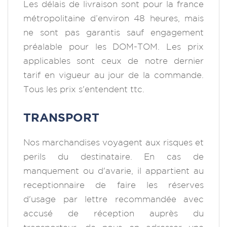
Les délais de livraison sont pour la france
métropolitaine d’environ 48 heures, mais
ne sont pas garantis sauf engagement
préalable pour les DOM-TOM. Les prix
applicables sont ceux de notre dernier
tarif en vigueur au jour de la commande.
Tous les prix s'entendent ttc.
TRANSPORT
Nos marchandises voyagent aux risques et
perils du destinataire. En cas de
manquement ou d'avarie, il appartient au
receptionnaire de faire les réserves
d'usage par lettre recommandée avec
accusé de réception auprès du