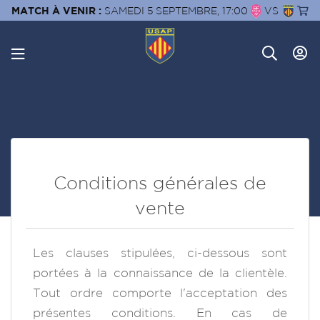
MATCH À VENIR :
SAMEDI 5 SEPTEMBRE, 17:00
VS
Conditions générales de
vente
Les clauses stipulées, ci-dessous sont
portées à la connaissance de la clientèle.
Tout ordre comporte l'acceptation des
présentes conditions. En cas de