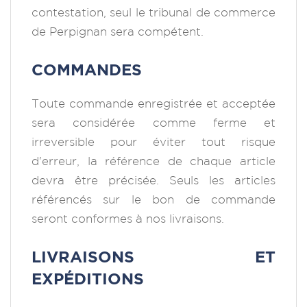
contestation, seul le tribunal de commerce
de Perpignan sera compétent.
COMMANDES
Toute commande enregistrée et acceptée
sera considérée comme ferme et
irreversible pour éviter tout risque
d'erreur, la référence de chaque article
devra être précisée. Seuls les articles
référencés sur le bon de commande
seront conformes à nos livraisons.
LIVRAISONS ET
EXPÉDITIONS