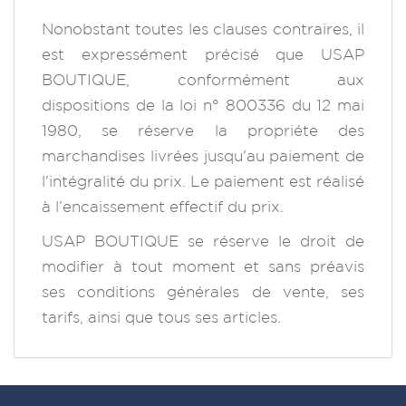
Nonobstant toutes les clauses contraires, il
est expressément précisé que USAP
BOUTIQUE, conformément aux
dispositions de la loi n° 800336 du 12 mai
1980, se réserve la propriéte des
marchandises livrées jusqu'au paiement de
l'intégralité du prix. Le paiement est réalisé
à l’encaissement effectif du prix.
USAP BOUTIQUE se réserve le droit de
modifier à tout moment et sans préavis
ses conditions générales de vente, ses
tarifs, ainsi que tous ses articles.