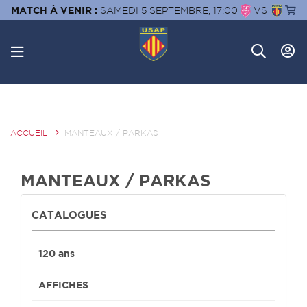
MATCH À VENIR :
SAMEDI 5 SEPTEMBRE, 17:00
VS
ACCUEIL
MANTEAUX / PARKAS
MANTEAUX / PARKAS
CATALOGUES
120 ans
AFFICHES