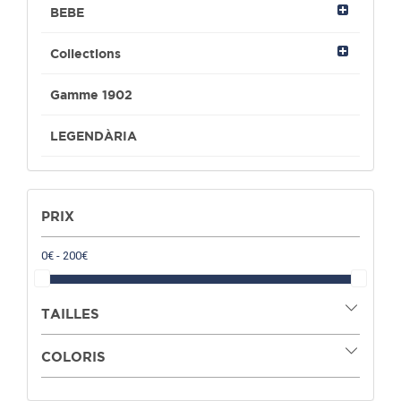
BEBE
Collections
Gamme 1902
LEGENDÀRIA
PRIX
TAILLES
COLORIS