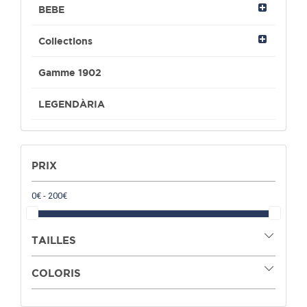
BEBE
Collections
Gamme 1902
LEGENDÀRIA
PRIX
TAILLES
COLORIS