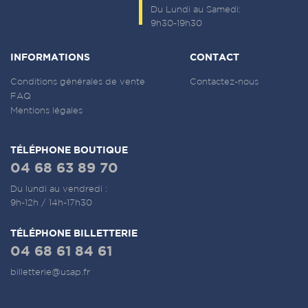
Du Lundi au Samedi:
9h30-19h30
INFORMATIONS
CONTACT
Conditions générales de vente
Contactez-nous
FAQ
Mentions légales
TÉLÉPHONE BOUTIQUE
04 68 63 89 70
Du lundi au vendredi :
9h-12h / 14h-17h30
TÉLÉPHONE BILLETTERIE
04 68 61 84 61
billetterie@usap.fr