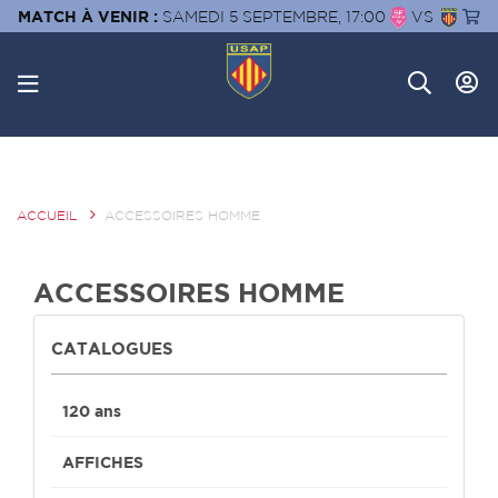
MATCH À VENIR :
SAMEDI 5 SEPTEMBRE, 17:00
VS
ACCUEIL
ACCESSOIRES HOMME
ACCESSOIRES HOMME
CATALOGUES
120 ans
AFFICHES