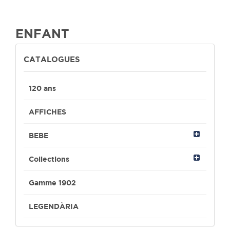
ENFANT
CATALOGUES
120 ans
AFFICHES
BEBE
Collections
Gamme 1902
LEGENDÀRIA