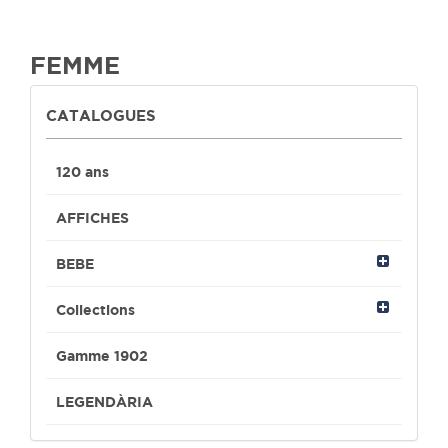
FEMME
CATALOGUES
120 ans
AFFICHES
BEBE
Collections
Gamme 1902
LEGENDÀRIA