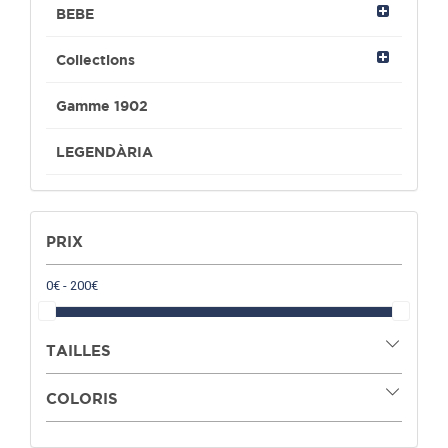
BEBE
Collections
Gamme 1902
LEGENDÀRIA
PRIX
TAILLES
COLORIS