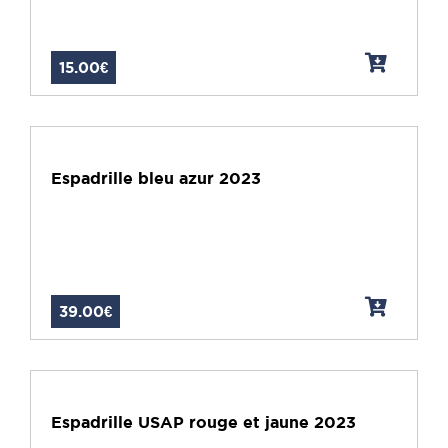
15.00€
Espadrille bleu azur 2023
39.00€
Espadrille USAP rouge et jaune 2023