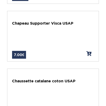
Chapeau Supporter Visca USAP
7.00€
Chaussette catalane coton USAP