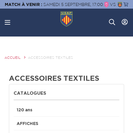
MATCH À VENIR :
SAMEDI 5 SEPTEMBRE, 17:00
VS
ACCUEIL
ACCESSOIRES TEXTILES
ACCESSOIRES TEXTILES
CATALOGUES
120 ans
AFFICHES