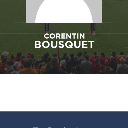
CORENTIN
BOUSQUET