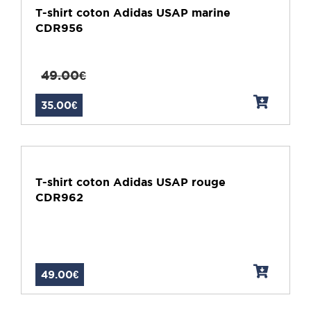
T-shirt coton Adidas USAP marine
CDR956
49.00€
35.00€
T-shirt coton Adidas USAP rouge
CDR962
49.00€