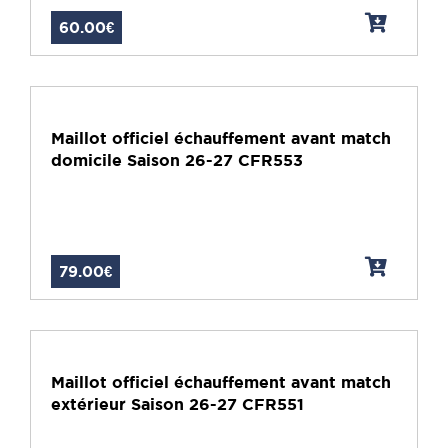
60.00€
Maillot officiel échauffement avant match
domicile Saison 26-27 CFR553
79.00€
Maillot officiel échauffement avant match
extérieur Saison 26-27 CFR551