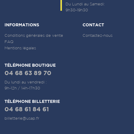
Du Lundi au Samedi:
9h30-19h30
INFORMATIONS
CONTACT
Conditions générales de vente
Contactez-nous
FAQ
Mentions légales
TÉLÉPHONE BOUTIQUE
04 68 63 89 70
Du lundi au vendredi :
9h-12h / 14h-17h30
TÉLÉPHONE BILLETTERIE
04 68 61 84 61
billetterie@usap.fr