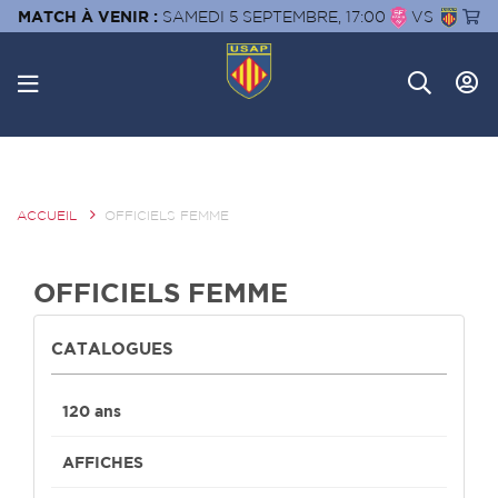
MATCH À VENIR :
SAMEDI 5 SEPTEMBRE, 17:00
VS
ACCUEIL
OFFICIELS FEMME
OFFICIELS FEMME
CATALOGUES
120 ans
AFFICHES