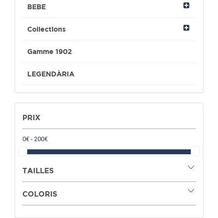
BEBE
Collections
Gamme 1902
LEGENDÀRIA
PRIX
TAILLES
COLORIS